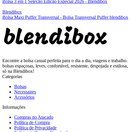
Bolsa 3 em 1 Seleção Edição Especial 2026 - Blendibox
Blendibox
Bolsa Maxi Puffer Transversal - Bolsa Transversal Puffer blendibox
Encontre a bolsa casual perfeita para o dia a dia, viagens e trabalho.
bolsas espaçosas, leves, confortável, resistente, despojada e estilosa,
só na Blendibox!
Categorias
Bolsas
Necessaires
Acessórios
Informações
Compras no Atacado
Política de Compra
Política de Privacidade